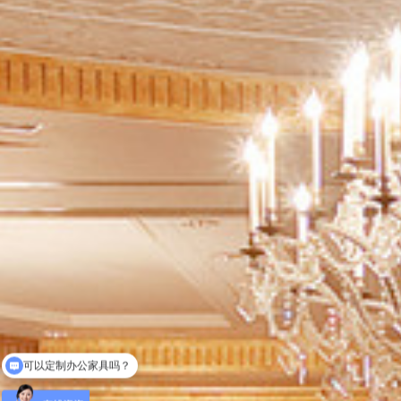
工程项目怎么合作？