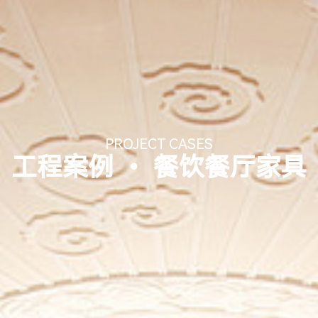
PROJECT CASES
工程案例 • 餐饮餐厅家具