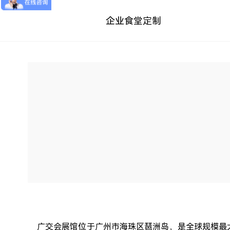
企业食堂定制
广交会展馆位于广州市海珠区琶洲岛，是全球规模最