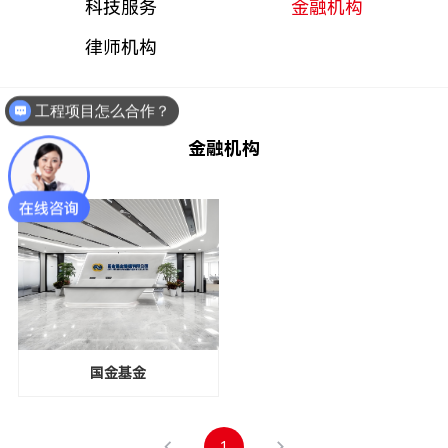
科技服务
金融机构
律师机构
工程项目怎么合作？
金融机构
国金基金
1