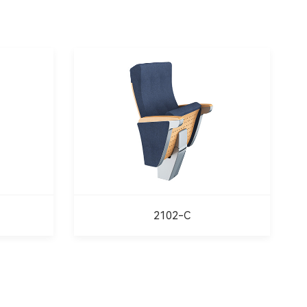
2102-C