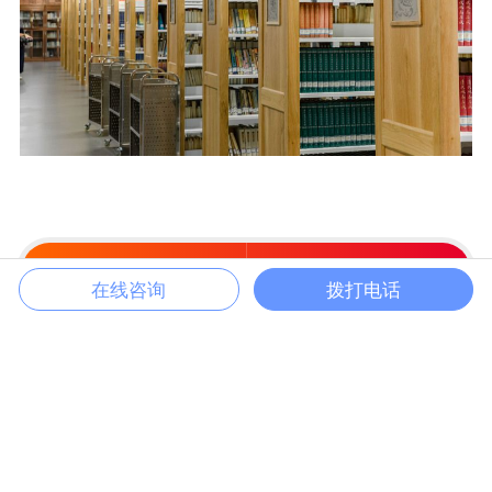
拨打电话
复制微信
在线咨询
拨打电话
上一篇
下一篇
东南大学
中国科学技术大学