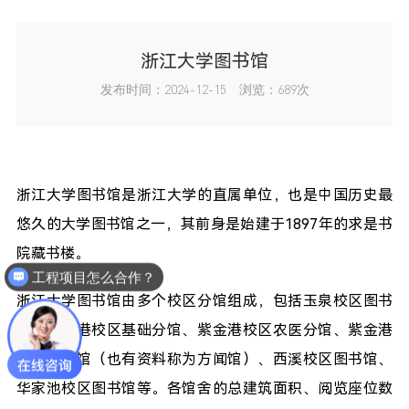
浙江大学图书馆
发布时间：2024-12-15 浏览：689次
浙江大学图书馆是浙江大学的直属单位，也是中国历史最
悠久的大学图书馆之一，其前身是始建于1897年的求是书
工程项目怎么合作？
院藏书楼。
工程投标资质齐全吗？
浙江大学图书馆由多个校区分馆组成，包括玉泉校区图书
馆、紫金港校区基础分馆、紫金港校区农医分馆、紫金港
校区古籍馆（也有资料称为方闻馆）、西溪校区图书馆、
华家池校区图书馆等。各馆舍的总建筑面积、阅览座位数