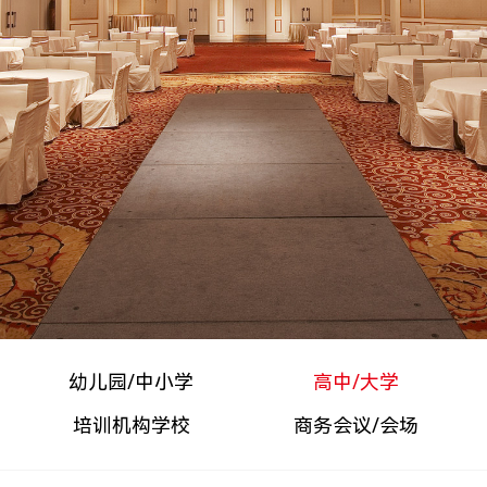
幼儿园/中小学
高中/大学
培训机构学校
商务会议/会场