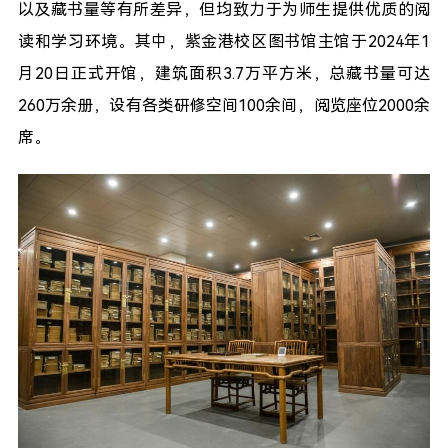
以及藏书量等有所差异，但均致力于为师生提供优质的阅
读和学习环境。其中，紫金港校区图书馆主馆于2024年1
月20日正式开馆，建筑面积3.7万平方米，总藏书量可达
260万余册，设有各类研修空间100余间，阅览座位2000余
席。